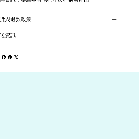
貨與退款政策
送資訊